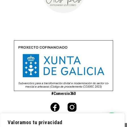
#Comercio360
Valoramos tu privacidad