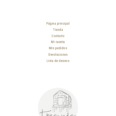
Página principal
Tienda
Contacto
Mi cuenta
Mis pedidos
Devoluciones
Lista de deseos