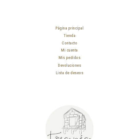
Página principal
Tienda
Contacto
Mi cuenta
Mis pedidos
Devoluciones
Lista de deseos