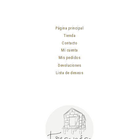
Página principal
Tienda
Contacto
Mi cuenta
Mis pedidos
Devoluciones
Lista de deseos