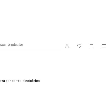
eva por correo electrónico.