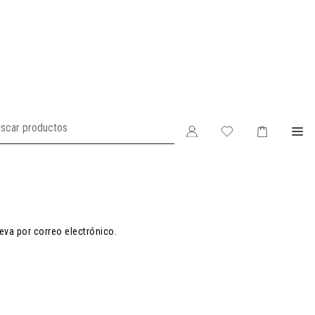
eva por correo electrónico.