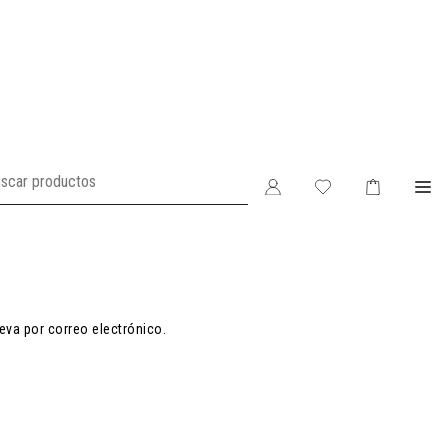
eva por correo electrónico.