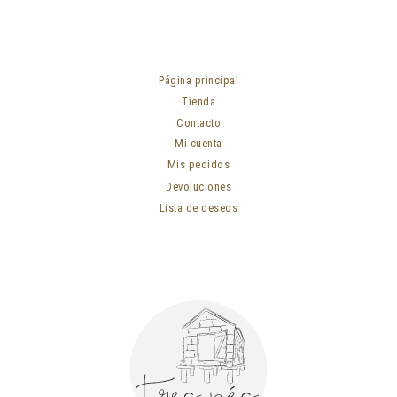
Página principal
Tienda
Contacto
Mi cuenta
Mis pedidos
Devoluciones
Lista de deseos