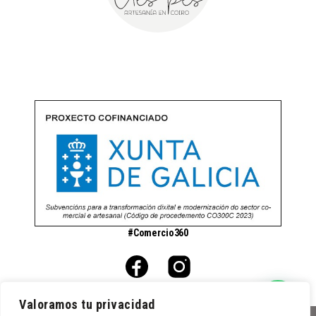
#Comercio360
Valoramos tu privacidad