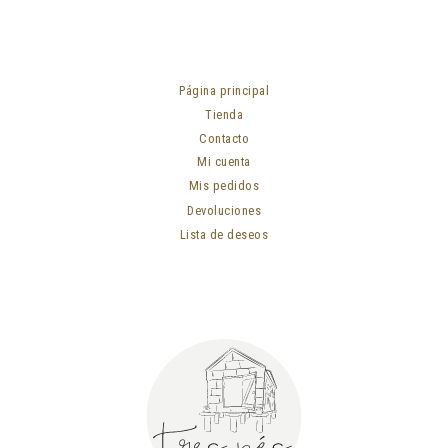
Página principal
Tienda
Contacto
Mi cuenta
Mis pedidos
Devoluciones
Lista de deseos