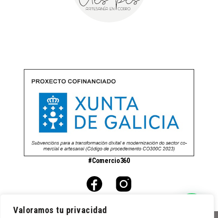
#Comercio360
Valoramos tu privacidad