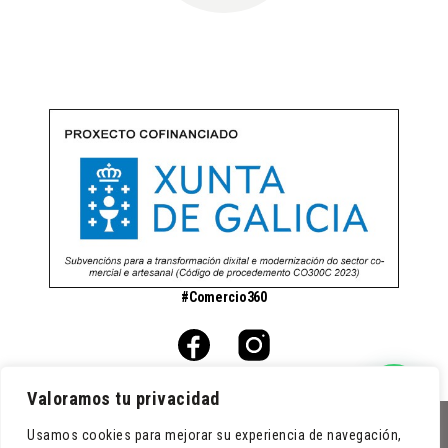
#Comercio360
Valoramos tu privacidad
Usamos cookies para mejorar su experiencia de navegación,