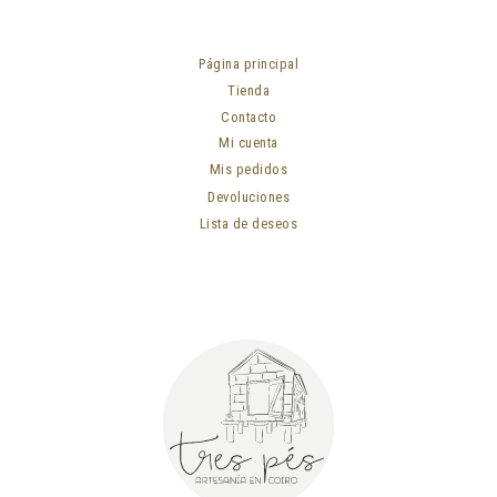
Página principal
Tienda
Contacto
Mi cuenta
Mis pedidos
Devoluciones
Lista de deseos