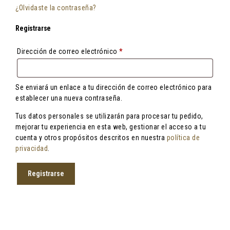
¿Olvidaste la contraseña?
Registrarse
Obligatorio
Dirección de correo electrónico
*
Se enviará un enlace a tu dirección de correo electrónico para
establecer una nueva contraseña.
Tus datos personales se utilizarán para procesar tu pedido,
mejorar tu experiencia en esta web, gestionar el acceso a tu
cuenta y otros propósitos descritos en nuestra
política de
privacidad
.
Registrarse