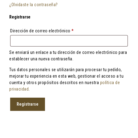
¿Olvidaste la contraseña?
Registrarse
Obligatorio
Dirección de correo electrónico
*
Se enviará un enlace a tu dirección de correo electrónico para
establecer una nueva contraseña.
Tus datos personales se utilizarán para procesar tu pedido,
mejorar tu experiencia en esta web, gestionar el acceso a tu
cuenta y otros propósitos descritos en nuestra
política de
privacidad
.
Registrarse