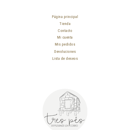
Página principal
Tienda
Contacto
Mi cuenta
Mis pedidos
Devoluciones
Lista de deseos