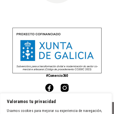
#Comercio360
Valoramos tu privacidad
Usamos cookies para mejorar su experiencia de navegación,