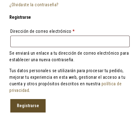
¿Olvidaste la contraseña?
Registrarse
Obligatorio
Dirección de correo electrónico
*
Se enviará un enlace a tu dirección de correo electrónico para
establecer una nueva contraseña.
Tus datos personales se utilizarán para procesar tu pedido,
mejorar tu experiencia en esta web, gestionar el acceso a tu
cuenta y otros propósitos descritos en nuestra
política de
privacidad
.
Registrarse