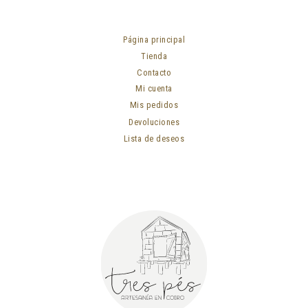
Página principal
Tienda
Contacto
Mi cuenta
Mis pedidos
Devoluciones
Lista de deseos