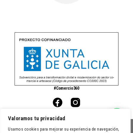
#Comercio360
Valoramos tu privacidad
Usamos cookies para mejorar su experiencia de navegación,