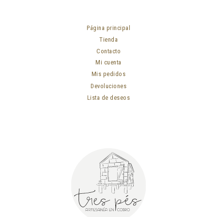
Página principal
Tienda
Contacto
Mi cuenta
Mis pedidos
Devoluciones
Lista de deseos