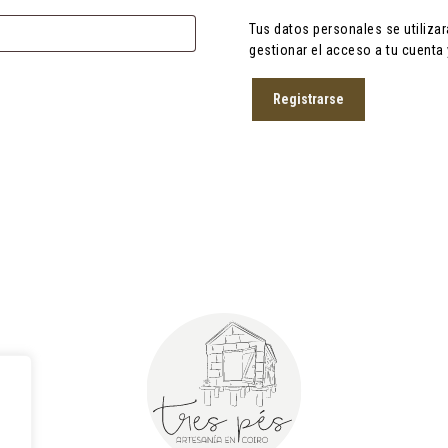
Tus datos personales se utilizar
gestionar el acceso a tu cuenta
Registrarse