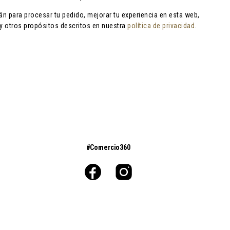
án para procesar tu pedido, mejorar tu experiencia en esta web,
 y otros propósitos descritos en nuestra
política de privacidad
.
#Comercio360