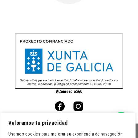
#Comercio360
Valoramos tu privacidad
Usamos cookies para mejorar su experiencia de navegación,