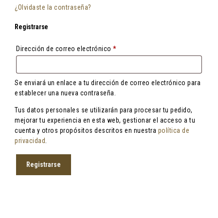
¿Olvidaste la contraseña?
Registrarse
Obligatorio
Dirección de correo electrónico
*
Se enviará un enlace a tu dirección de correo electrónico para
establecer una nueva contraseña.
Tus datos personales se utilizarán para procesar tu pedido,
mejorar tu experiencia en esta web, gestionar el acceso a tu
cuenta y otros propósitos descritos en nuestra
política de
privacidad
.
Registrarse