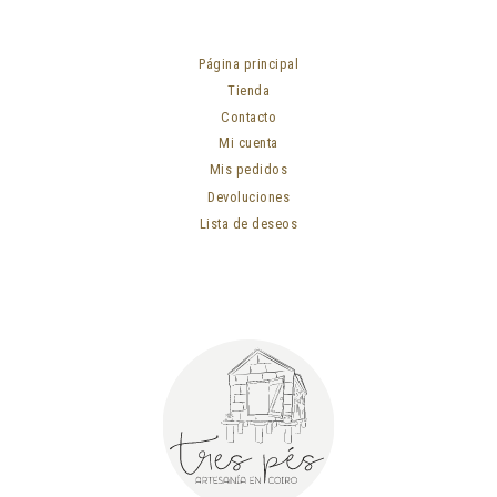
Página principal
Tienda
Contacto
Mi cuenta
Mis pedidos
Devoluciones
Lista de deseos