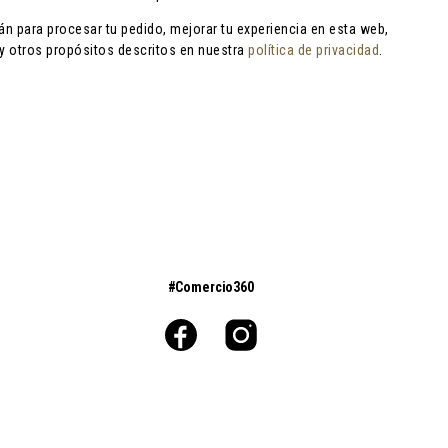
án para procesar tu pedido, mejorar tu experiencia en esta web,
 y otros propósitos descritos en nuestra
política de privacidad
.
#Comercio360