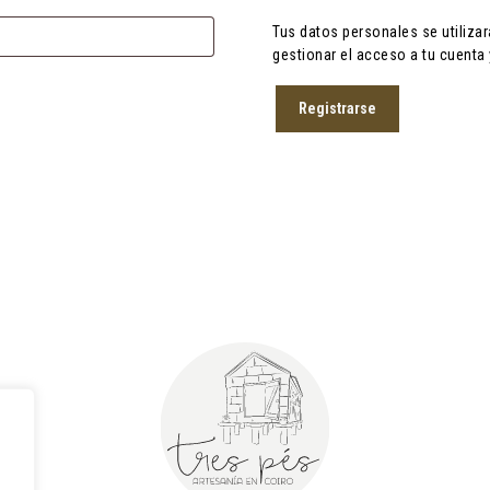
Tus datos personales se utilizar
gestionar el acceso a tu cuenta
Registrarse