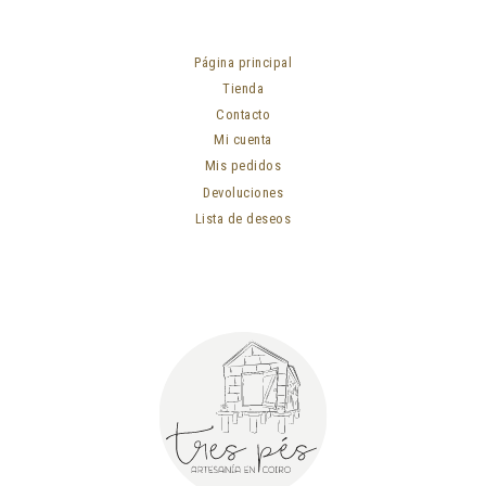
Página principal
Tienda
Contacto
Mi cuenta
Mis pedidos
Devoluciones
Lista de deseos