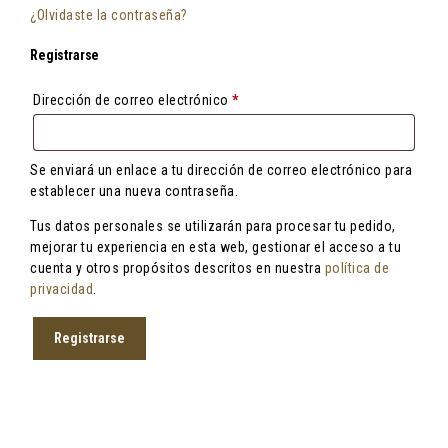
¿Olvidaste la contraseña?
Registrarse
Obligatorio
Dirección de correo electrónico
*
Se enviará un enlace a tu dirección de correo electrónico para
establecer una nueva contraseña.
Tus datos personales se utilizarán para procesar tu pedido,
mejorar tu experiencia en esta web, gestionar el acceso a tu
cuenta y otros propósitos descritos en nuestra
política de
privacidad
.
Registrarse