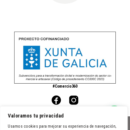
#Comercio360
Valoramos tu privacidad
Usamos cookies para mejorar su experiencia de navegación,