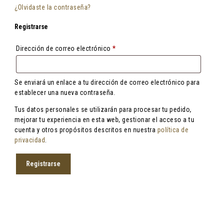
¿Olvidaste la contraseña?
Registrarse
Obligatorio
Dirección de correo electrónico
*
Se enviará un enlace a tu dirección de correo electrónico para
establecer una nueva contraseña.
Tus datos personales se utilizarán para procesar tu pedido,
mejorar tu experiencia en esta web, gestionar el acceso a tu
cuenta y otros propósitos descritos en nuestra
política de
privacidad
.
Registrarse