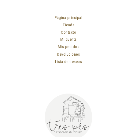
Página principal
Tienda
Contacto
Mi cuenta
Mis pedidos
Devoluciones
Lista de deseos