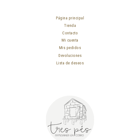
Página principal
Tienda
Contacto
Mi cuenta
Mis pedidos
Devoluciones
Lista de deseos