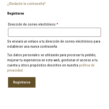
¿Olvidaste la contraseña?
Registrarse
Obligatorio
Dirección de correo electrónico
*
Se enviará un enlace a tu dirección de correo electrónico para
establecer una nueva contraseña.
Tus datos personales se utilizarán para procesar tu pedido,
mejorar tu experiencia en esta web, gestionar el acceso a tu
cuenta y otros propósitos descritos en nuestra
política de
privacidad
.
Registrarse