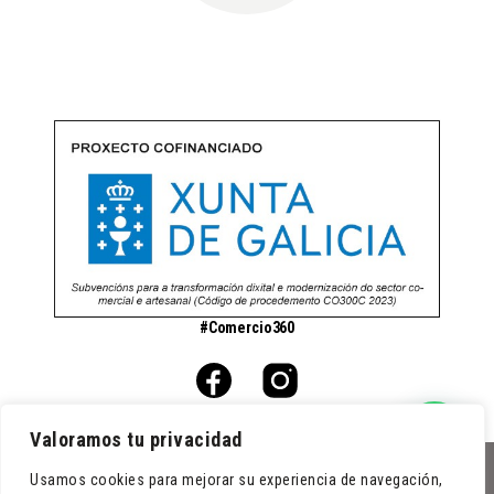
#Comercio360
Valoramos tu privacidad
Usamos cookies para mejorar su experiencia de navegación,