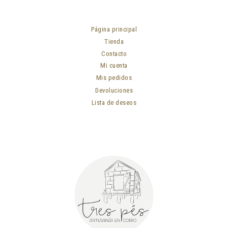
Página principal
Tienda
Contacto
Mi cuenta
Mis pedidos
Devoluciones
Lista de deseos