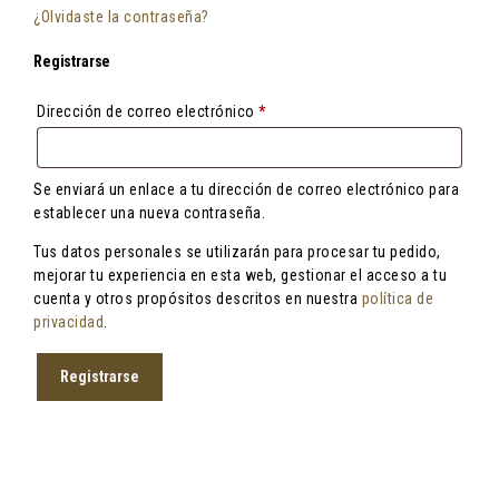
¿Olvidaste la contraseña?
Registrarse
Obligatorio
Dirección de correo electrónico
*
Se enviará un enlace a tu dirección de correo electrónico para
establecer una nueva contraseña.
Tus datos personales se utilizarán para procesar tu pedido,
mejorar tu experiencia en esta web, gestionar el acceso a tu
cuenta y otros propósitos descritos en nuestra
política de
privacidad
.
Registrarse