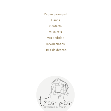
Página principal
Tienda
Contacto
Mi cuenta
Mis pedidos
Devoluciones
Lista de deseos