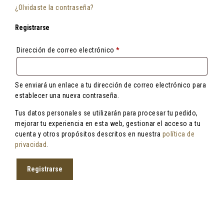
¿Olvidaste la contraseña?
Registrarse
Obligatorio
Dirección de correo electrónico
*
Se enviará un enlace a tu dirección de correo electrónico para
establecer una nueva contraseña.
Tus datos personales se utilizarán para procesar tu pedido,
mejorar tu experiencia en esta web, gestionar el acceso a tu
cuenta y otros propósitos descritos en nuestra
política de
privacidad
.
Registrarse