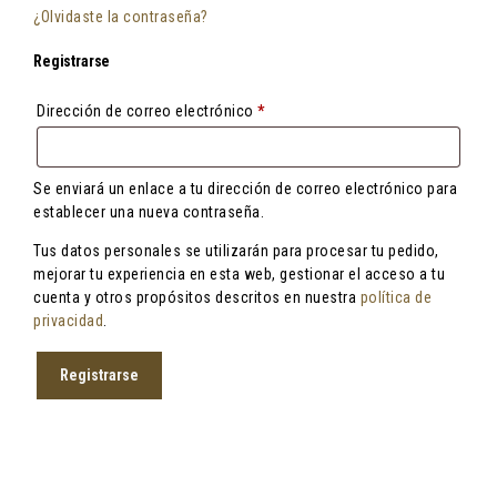
¿Olvidaste la contraseña?
Registrarse
Obligatorio
Dirección de correo electrónico
*
Se enviará un enlace a tu dirección de correo electrónico para
establecer una nueva contraseña.
Tus datos personales se utilizarán para procesar tu pedido,
mejorar tu experiencia en esta web, gestionar el acceso a tu
cuenta y otros propósitos descritos en nuestra
política de
privacidad
.
Registrarse