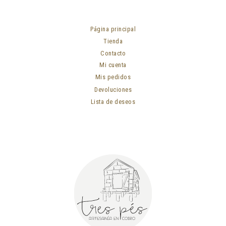
Página principal
Tienda
Contacto
Mi cuenta
Mis pedidos
Devoluciones
Lista de deseos