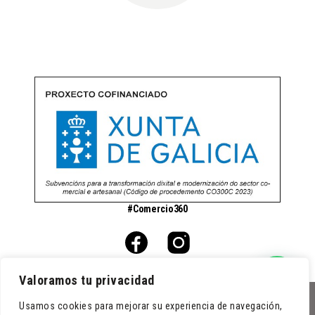
#Comercio360
Valoramos tu privacidad
Usamos cookies para mejorar su experiencia de navegación,