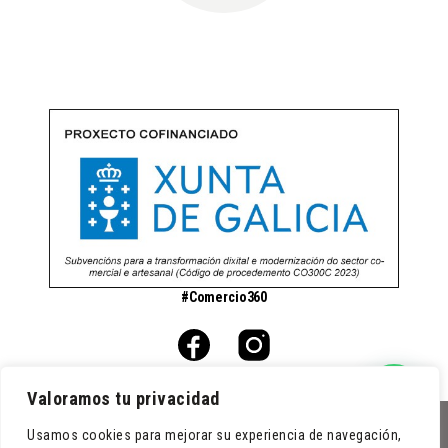
#Comercio360
Valoramos tu privacidad
Usamos cookies para mejorar su experiencia de navegación,