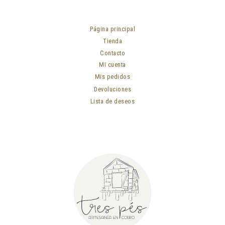
Página principal
Tienda
Contacto
Mi cuenta
Mis pedidos
Devoluciones
Lista de deseos