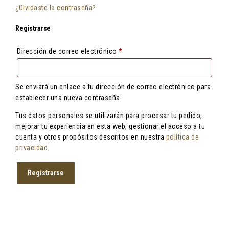
¿Olvidaste la contraseña?
Registrarse
Obligatorio
Dirección de correo electrónico
*
Se enviará un enlace a tu dirección de correo electrónico para
establecer una nueva contraseña.
Tus datos personales se utilizarán para procesar tu pedido,
mejorar tu experiencia en esta web, gestionar el acceso a tu
cuenta y otros propósitos descritos en nuestra
política de
privacidad
.
Registrarse