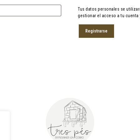
Tus datos personales se utilizar
gestionar el acceso a tu cuenta
Registrarse