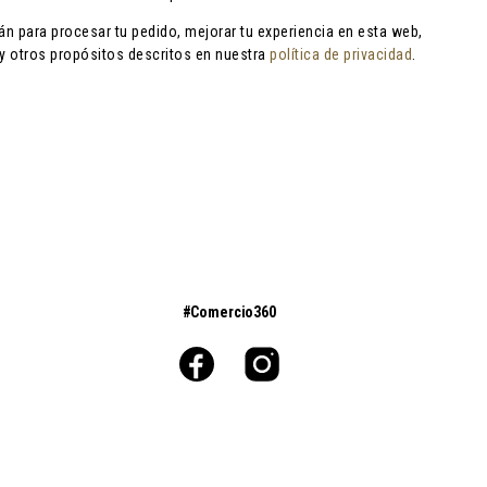
án para procesar tu pedido, mejorar tu experiencia en esta web,
 y otros propósitos descritos en nuestra
política de privacidad
.
#Comercio360