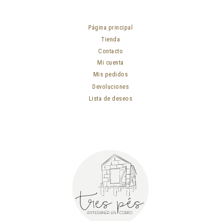
Página principal
Tienda
Contacto
Mi cuenta
Mis pedidos
Devoluciones
Lista de deseos