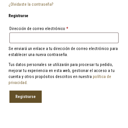
¿Olvidaste la contraseña?
Registrarse
Obligatorio
Dirección de correo electrónico
*
Se enviará un enlace a tu dirección de correo electrónico para
establecer una nueva contraseña.
Tus datos personales se utilizarán para procesar tu pedido,
mejorar tu experiencia en esta web, gestionar el acceso a tu
cuenta y otros propósitos descritos en nuestra
política de
privacidad
.
Registrarse