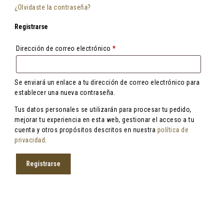
¿Olvidaste la contraseña?
Registrarse
Obligatorio
Dirección de correo electrónico
*
Se enviará un enlace a tu dirección de correo electrónico para
establecer una nueva contraseña.
Tus datos personales se utilizarán para procesar tu pedido,
mejorar tu experiencia en esta web, gestionar el acceso a tu
cuenta y otros propósitos descritos en nuestra
política de
privacidad
.
Registrarse