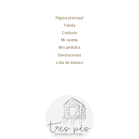
Página principal
Tienda
Contacto
Mi cuenta
Mis pedidos
Devoluciones
Lista de deseos