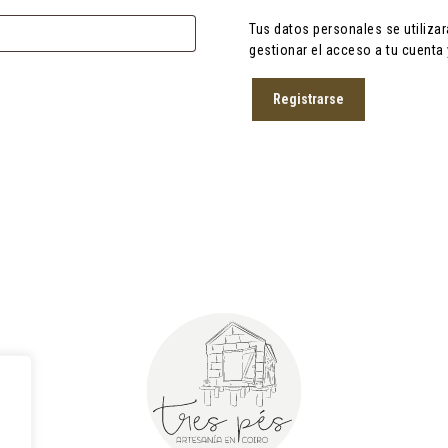
Tus datos personales se utilizar
gestionar el acceso a tu cuenta
Registrarse