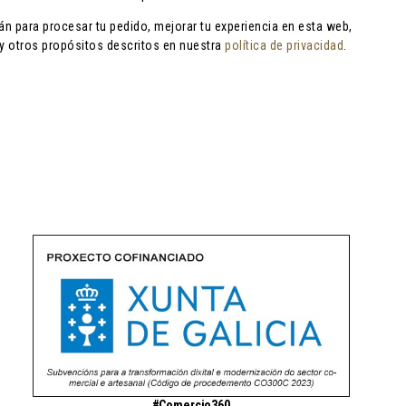
án para procesar tu pedido, mejorar tu experiencia en esta web,
 y otros propósitos descritos en nuestra
política de privacidad
.
#Comercio360