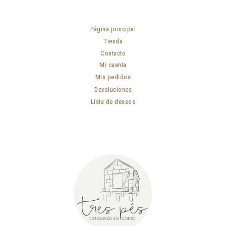
Página principal
Tienda
Contacto
Mi cuenta
Mis pedidos
Devoluciones
Lista de deseos