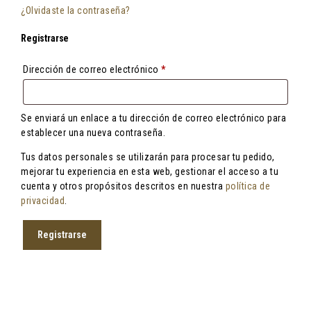
¿Olvidaste la contraseña?
Registrarse
Obligatorio
Dirección de correo electrónico
*
Se enviará un enlace a tu dirección de correo electrónico para
establecer una nueva contraseña.
Tus datos personales se utilizarán para procesar tu pedido,
mejorar tu experiencia en esta web, gestionar el acceso a tu
cuenta y otros propósitos descritos en nuestra
política de
privacidad
.
Registrarse