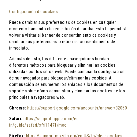
Configuración de cookies
Puede cambiar sus preferencias de cookies en cualquier
momento haciendo clic en el botón de arriba. Esto le permitirá
volver a visitar el banner de consentimiento de cookies y
cambiar sus preferencias o retirar su consentimiento de
inmediato.
Además de esto, los diferentes navegadores brindan
diferentes métodos para bloquear y eliminar las cookies
utilizadas por los sitios web. Puede cambiar la configuración
de su navegador para bloquear/eliminar las cookies. A
continuación se enumeran los enlaces a los documentos de
soporte sobre cómo administrar y eliminar las cookies de los
principales navegadores web.
Chrome:
https://support.google.com/accounts/answer/32050
Safari:
https://support.apple.com/en-
in/guide/safari/sfri11471/mac
Firefox:
https://support.mozilla.org/en-US/kb/clear-cookies-