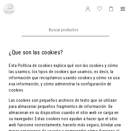
Saltar
Me
al
contenido
Buscar:
¿Que son las cookies?
Esta Política de cookies explica qué son las cookies y cómo
las usamos, los tipos de cookies que usamos, es decir, la
información que recopilamos usando cookies y cómo se usa
esa información, y cómo administrar la configuración de
cookies.
Las cookies son pequeños archivos de texto que se utilizan
para almacenar pequeños fragmentos de información. Se
almacenan en su dispositivo cuando el sitio web se carga en
su navegador. Estas cookies nos ayudan a hacer que el sitio
web funcione correctamente, hacerlo más seguro, brindar una