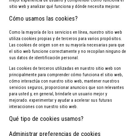
mejor experiencia de usuario y comprender cómo funciona el
sitio web y analizar qué funciona y dónde necesita mejorar.
Cómo usamos las cookies?
Como la mayoría de los servicios en línea, nuestro sitio web
utiliza cookies propias y de terceros para varios propósitos.
Las cookies de origen son en su mayoría necesarias para que
el sitio web funcione correctamente y no recopilan ninguno de
sus datos de identificación personal.
Las cookies de terceros utilizadas en nuestro sitio web son
principalmente para comprender cómo funciona el sitio web,
cómo interactúa con nuestro sitio web, mantener nuestros
servicios seguros, proporcionar anuncios que son relevantes
para usted y, en general, brindarle un usuario mejor y
mejorado. experimentar y ayudar a acelerar sus futuras
interacciones con nuestro sitio web.
Qué tipo de cookies usamos?
Administrar preferencias de cookies