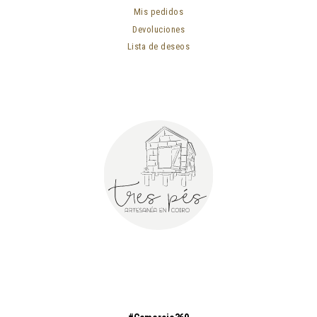
Mis pedidos
Devoluciones
Lista de deseos