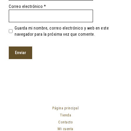
Correo electrónico
*
Guarda mi nombre, correo electrónico y web en este
navegador para la próxima vez que comente.
Página principal
Tienda
Contacto
Mi cuenta