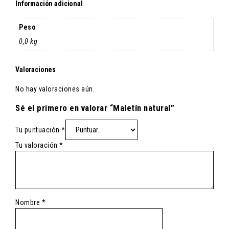
Información adicional
Peso
0,0 kg
Valoraciones
No hay valoraciones aún.
Sé el primero en valorar “Maletín natural”
Tu puntuación
*
Tu valoración
*
Nombre
*