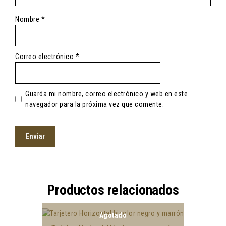
Nombre
*
Correo electrónico
*
Guarda mi nombre, correo electrónico y web en este
navegador para la próxima vez que comente.
Productos relacionados