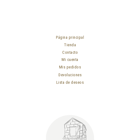
Página principal
Tienda
Contacto
Mi cuenta
Mis pedidos
Devoluciones
Lista de deseos