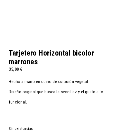
Tarjetero Horizontal bicolor
marrones
35,00
€
Hecho a mano en cuero de curtición vegetal.
Diseño original que busca la sencillez y el gusto a lo
funcional.
Sin existencias