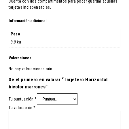
Cuenta con dos compartimentos para poder guardar aquellas
tarjetas indispensables.
Información adicional
Peso
0,0 kg
Valoraciones
No hay valoraciones aún.
Sé el primero en valorar “Tarjetero Horizontal
bicolor marrones”
Tu puntuación
*
Tu valoración
*