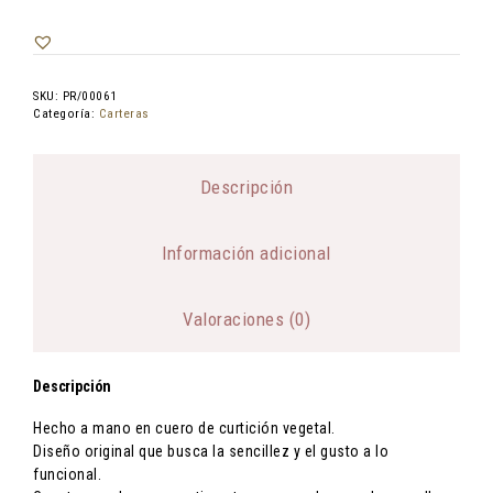
SKU:
PR/00061
Categoría:
Carteras
Descripción
Información adicional
Valoraciones (0)
Descripción
Hecho a mano en cuero de curtición vegetal.
Diseño original que busca la sencillez y el gusto a lo
funcional.