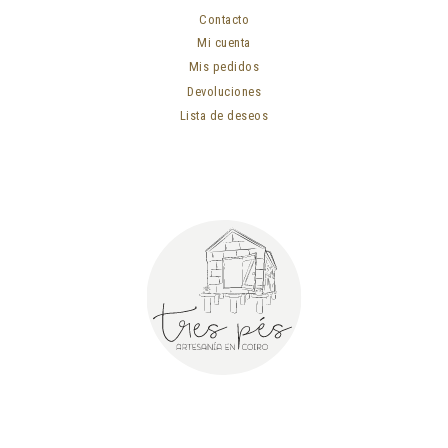
Contacto
Mi cuenta
Mis pedidos
Devoluciones
Lista de deseos