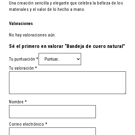
Una creación sencilla y elegante que celebra la belleza de los
materiales y el valor de lo hecho a mano.
Valoraciones
No hay valoraciones aún.
Sé el primero en valorar “Bandeja de cuero natural”
Tu puntuación
*
Tu valoración
*
Nombre
*
Correo electrónico
*