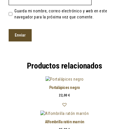
Guarda mi nombre, correo electrónico y web en este
navegador para la próxima vez que comente.
Productos relacionados
Portalápices negro
22,00
€
Alfombrilla ratón marrón