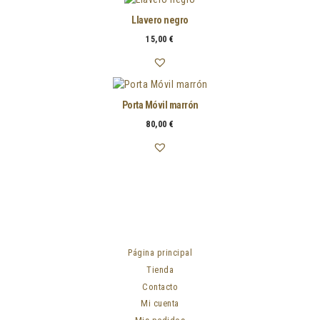
Llavero negro
15,00
€
Porta Móvil marrón
80,00
€
Página principal
Tienda
Contacto
Mi cuenta