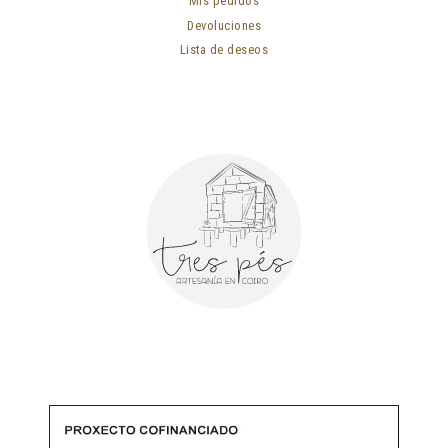
Mis pedidos
Devoluciones
Lista de deseos