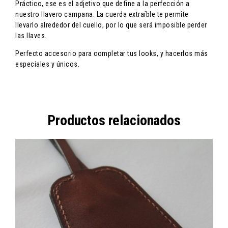
Práctico, ese es el adjetivo que define a la perfección a
nuestro llavero campana. La cuerda extraíble te permite
llevarlo alrededor del cuello, por lo que será imposible perder
las llaves.
Perfecto accesorio para completar tus looks, y hacerlos más
especiales y únicos.
Productos relacionados