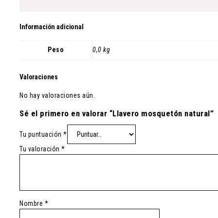
Información adicional
Peso
0,0 kg
Valoraciones
No hay valoraciones aún.
Sé el primero en valorar “Llavero mosquetón natural”
Tu puntuación
*
Tu valoración
*
Nombre
*