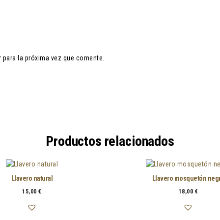
 para la próxima vez que comente.
Productos relacionados
Llavero natural
Llavero mosquetón neg
15,00
€
18,00
€