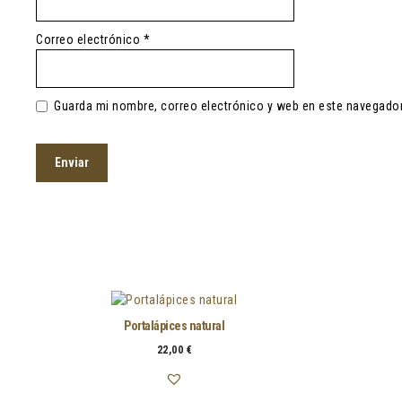
Correo electrónico
*
Guarda mi nombre, correo electrónico y web en este navegador
Portalápices natural
22,00
€